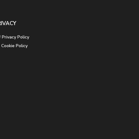
RIVACY
Privacy Policy
Cookie Policy