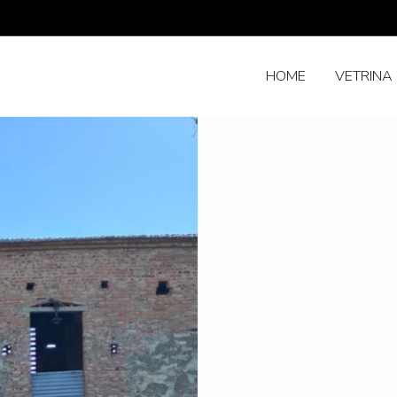
HOME
VETRINA 