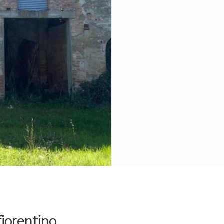
fiorentino