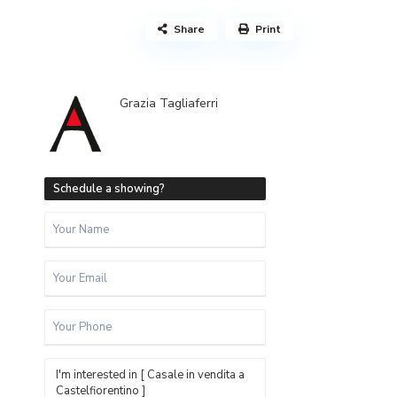
Share
Print
Grazia Tagliaferri
Schedule a showing?