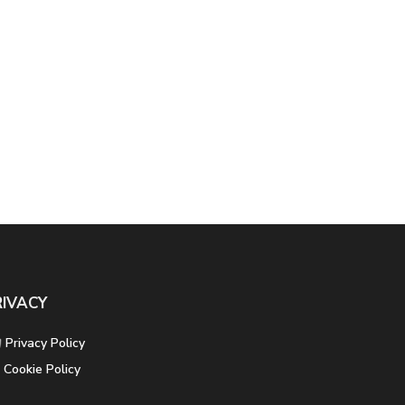
RIVACY
Privacy Policy
Cookie Policy