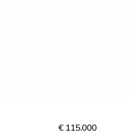
€ 115.000