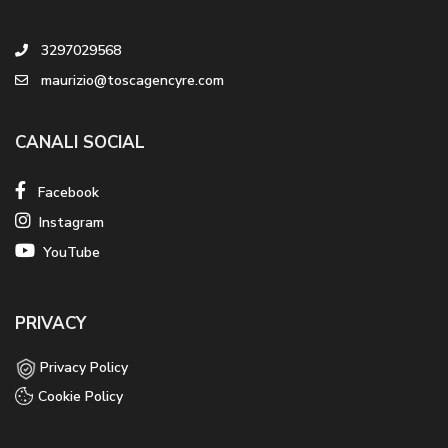
3297029568
maurizio@toscagencyre.com
CANALI SOCIAL
Facebook
Instagram
YouTube
PRIVACY
Privacy Policy
Cookie Policy