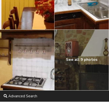
See all 9 photos
Advanced Search