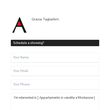
Grazia Tagliaferri
Schedule a showing?