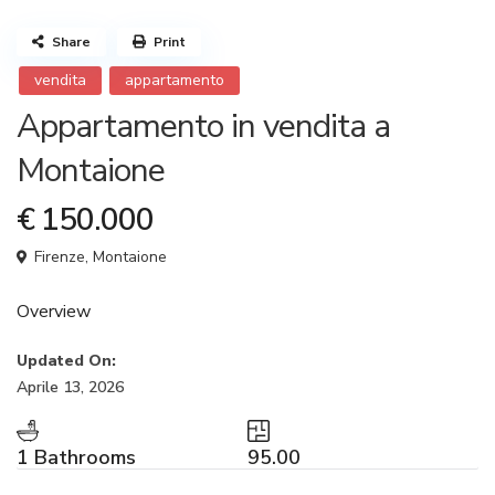
Share
Print
vendita
appartamento
Appartamento in vendita a
Montaione
€ 150.000
Firenze
,
Montaione
Overview
Updated On:
Aprile 13, 2026
1 Bathrooms
95.00