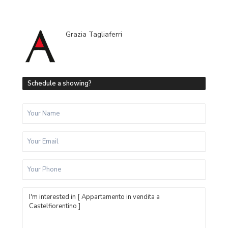
Grazia Tagliaferri
Schedule a showing?