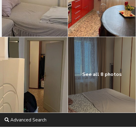
See all 8 photos
Advanced Search