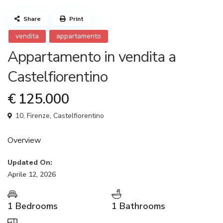
Share
Print
vendita
appartamento
Appartamento in vendita a
Castelfiorentino
€ 125.000
10,
Firenze
,
Castelfiorentino
Overview
Updated On:
Aprile 12, 2026
1 Bedrooms
1 Bathrooms