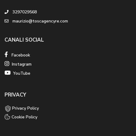
3297029568
maurizio@toscagencyre.com
CANALI SOCIAL
Facebook
Instagram
YouTube
PRIVACY
Privacy Policy
Cookie Policy