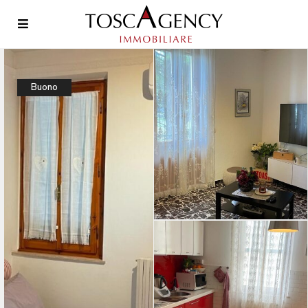
Buono