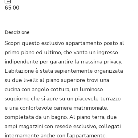
65.00
Descrizione
Scopri questo esclusivo appartamento posto al
primo piano ed ultimo, che vanta un ingresso
indipendente per garantire la massima privacy.
L’abitazione è stata sapientemente organizzata
su due livelli: al piano superiore trovi una
cucina con angolo cottura, un luminoso
soggiorno che si apre su un piacevole terrazzo
e una confortevole camera matrimoniale,
completata da un bagno. Al piano terra, due
ampi magazzini con resede esclusivo, collegati
internamente anche con l’appartamento.